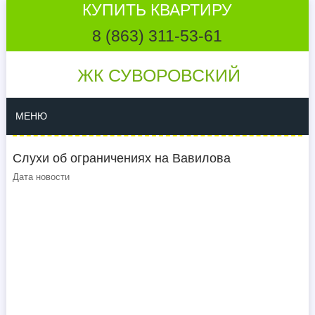
КУПИТЬ КВАРТИРУ
8 (863) 311-53-61
ЖК СУВОРОВСКИЙ
МЕНЮ
Слухи об ограничениях на Вавилова
Дата новости