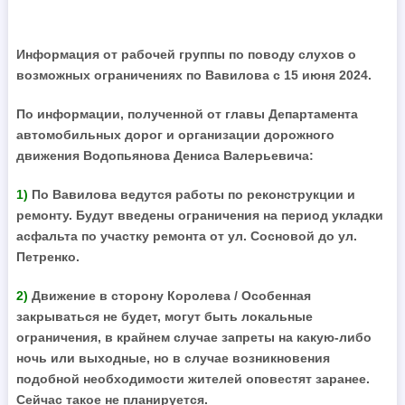
Информация от рабочей группы по поводу слухов о
возможных ограничениях по Вавилова с 15 июня 2024.
По информации, полученной от главы Департамента
автомобильных дорог и организации дорожного
движения Водопьянова Дениса Валерьевича:
1)
По Вавилова ведутся работы по реконструкции и
ремонту. Будут введены ограничения на период укладки
асфальта по участку ремонта от ул. Сосновой до ул.
Петренко.
2)
Движение в сторону Королева / Особенная
закрываться не будет, могут быть локальные
ограничения, в крайнем случае запреты на какую-либо
ночь или выходные, но в случае возникновения
подобной необходимости жителей оповестят заранее.
Сейчас такое не планируется.