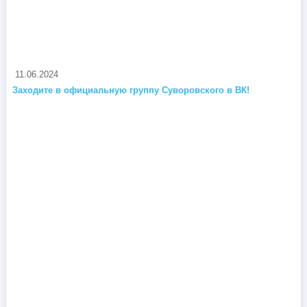
11.06.2024
Заходите в официальную группу Суворовского в ВК!