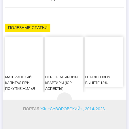
ПОЛЕЗНЫЕ СТАТЬИ
МАТЕРИНСКИЙ
ПЕРЕПЛАНИРОВКА
О НАЛОГОВОМ
КАПИТАЛ ПРИ
КВАРТИРЫ (ЮР.
ВЫЧЕТЕ 13%
ПОКУПКЕ ЖИЛЬЯ
АСПЕКТЫ).
ПОРТАЛ
ЖК «СУВОРОВСКИЙ», 2014-2026
.